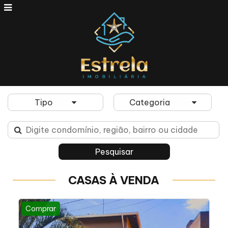
CASAS À VENDA
Comprar